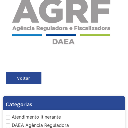
Voltar
Categorias
Atendimento Itinerante
DAEA Agência Reguladora