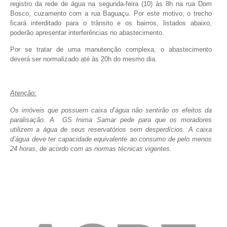
registro da rede de água na segunda-feira (10) às 8h na rua Dom
Bosco, cuzamento com a rua Baguaçu. Por este motivo, o trecho
ficará interditado para o trânsito e os bairros, listados abaixo,
poderão apresentar interferências no abastecimento.
Por se tratar de uma manutenção complexa, o abastecimento
deverá ser normalizado até às 20h do mesmo dia.
Atenção:
Os imóveis que possuem caixa d’água não sentirão os efeitos da
paralisação. A GS Inima Samar pede para que os moradores
utilizem a água de seus reservatórios sem desperdícios. A caixa
d’água deve ter capacidade equivalente ao consumo de pelo menos
24 horas, de acordo com as normas técnicas vigentes.