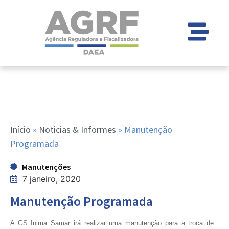
Início
»
Noticias & Informes
»
Manutenção
Programada
Manutenções
7 janeiro, 2020
Manutenção Programada
A GS Inima Samar irá realizar uma manutenção para a troca de