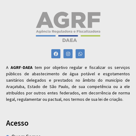
A
AGRF-DAEA
tem por objetivo regular e fiscalizar os serviços
públicos de abastecimento de água potável e esgotamentos
sanitários delegados e prestados no âmbito do município de
Araçatuba, Estado de São Paulo, de sua competência ou a ele
atribuídos por outros entes federados, em decorrência de norma
legal, regulamentar ou pactual, nos termos de sua lei de criação.
Acesso