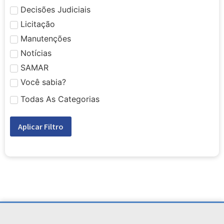
Decisões Judiciais
Licitação
Manutenções
Notícias
SAMAR
Você sabia?
Todas As Categorias
Aplicar Filtro