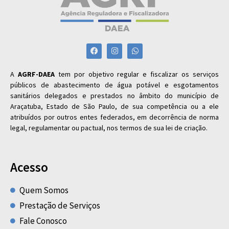
A
AGRF-DAEA
tem por objetivo regular e fiscalizar os serviços
públicos de abastecimento de água potável e esgotamentos
sanitários delegados e prestados no âmbito do município de
Araçatuba, Estado de São Paulo, de sua competência ou a ele
atribuídos por outros entes federados, em decorrência de norma
legal, regulamentar ou pactual, nos termos de sua lei de criação.
Acesso
Quem Somos
Prestação de Serviços
Fale Conosco