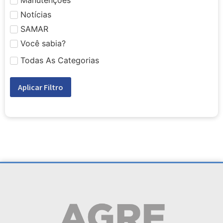
Notícias
SAMAR
Você sabia?
Todas As Categorias
Aplicar Filtro