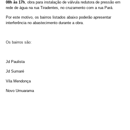
08h às 17h
, obra para instalação de válvula redutora de pressão em
rede de água na rua Tiradentes, no cruzamento com a rua Pará.
Por este motivo, os bairros listados abaixo poderão apresentar
interferência no abastecimento durante a obra.
Os bairros são:
Jd Paulista
Jd Sumaré
Vila Mendonça
Novo Umuarama