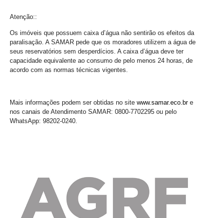
Atenção::
Os imóveis que possuem caixa d’água não sentirão os efeitos da
paralisação. A SAMAR pede que os moradores utilizem a água de
seus reservatórios sem desperdícios. A caixa d’água deve ter
capacidade equivalente ao consumo de pelo menos 24 horas, de
acordo com as normas técnicas vigentes.
Mais informações podem ser obtidas no site
www.samar.eco.br
e
nos canais de Atendimento SAMAR: 0800-7702295 ou pelo
WhatsApp: 98202-0240.