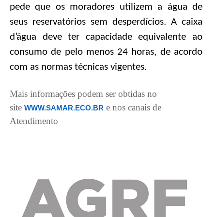
pede que os moradores utilizem a água de
seus reservatórios sem desperdícios. A caixa
d’água deve ter capacidade equivalente ao
consumo de pelo menos 24 horas, de acordo
com as normas técnicas vigentes.
Mais informações podem ser obtidas no
site
e nos canais de
WWW.SAMAR.ECO.BR
Atendimento