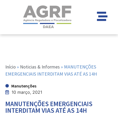
Início
»
Noticias & Informes
»
MANUTENÇÕES
EMERGENCIAIS INTERDITAM VIAS ATÉ AS 14H
Manutenções
10 março, 2021
MANUTENÇÕES EMERGENCIAIS
INTERDITAM VIAS ATÉ AS 14H