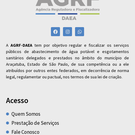
A
AGRF-DAEA
tem por objetivo regular e fiscalizar os serviços
públicos de abastecimento de água potável e esgotamentos
sanitários delegados e prestados no âmbito do município de
Araçatuba, Estado de São Paulo, de sua competência ou a ele
atribuídos por outros entes federados, em decorrência de norma
legal, regulamentar ou pactual, nos termos de sua lei de criação.
Acesso
Quem Somos
Prestação de Serviços
Fale Conosco