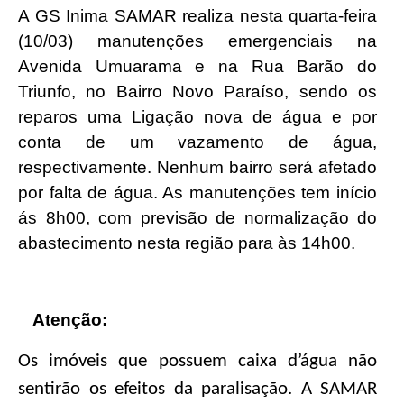
A GS Inima SAMAR realiza nesta quarta-feira
(10/03) manutenções emergenciais na
Avenida Umuarama e na Rua Barão do
Triunfo, no Bairro Novo Paraíso, sendo os
reparos uma Ligação nova de água e por
conta de um vazamento de água,
respectivamente. Nenhum bairro será afetado
por falta de água. As manutenções tem início
ás 8h00, com previsão de normalização do
abastecimento nesta região para às 14h00.
Atenção:
Os imóveis que possuem caixa d’água não
sentirão os efeitos da paralisação. A SAMAR