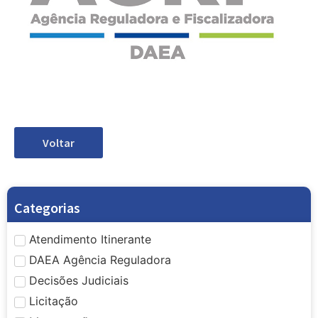
Voltar
Categorias
Atendimento Itinerante
DAEA Agência Reguladora
Decisões Judiciais
Licitação