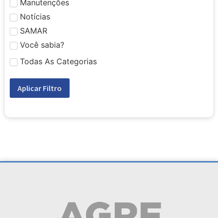
Manutenções
Notícias
SAMAR
Você sabia?
Todas As Categorias
Aplicar Filtro