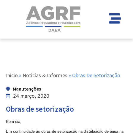
Início
»
Noticias & Informes
»
Obras De Setorização
Manutenções
24 março, 2020
Obras de setorização
Bom dia,
Em continuidade às obras de setorização na distribuição de água na