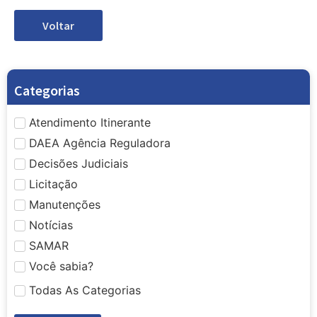
Voltar
Categorias
Atendimento Itinerante
DAEA Agência Reguladora
Decisões Judiciais
Licitação
Manutenções
Notícias
SAMAR
Você sabia?
Todas As Categorias