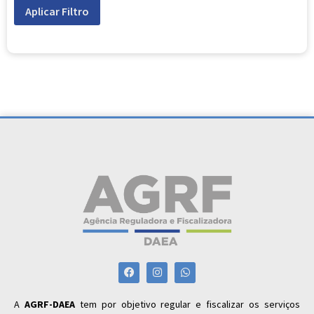
Aplicar Filtro
A
AGRF-DAEA
tem por objetivo regular e fiscalizar os serviços