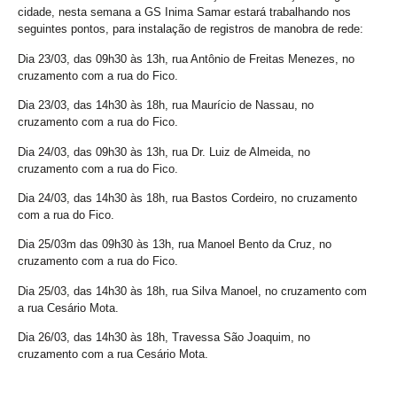
cidade, nesta semana a GS Inima Samar estará trabalhando nos
seguintes pontos, para instalação de registros de manobra de rede:
Dia 23/03, das 09h30 às 13h, rua Antônio de Freitas Menezes, no
cruzamento com a rua do Fico.
Dia 23/03, das 14h30 às 18h, rua Maurício de Nassau, no
cruzamento com a rua do Fico.
Dia 24/03, das 09h30 às 13h, rua Dr. Luiz de Almeida, no
cruzamento com a rua do Fico.
Dia 24/03, das 14h30 às 18h, rua Bastos Cordeiro, no cruzamento
com a rua do Fico.
Dia 25/03m das 09h30 às 13h, rua Manoel Bento da Cruz, no
cruzamento com a rua do Fico.
Dia 25/03, das 14h30 às 18h, rua Silva Manoel, no cruzamento com
a rua Cesário Mota.
Dia 26/03, das 14h30 às 18h, Travessa São Joaquim, no
cruzamento com a rua Cesário Mota.