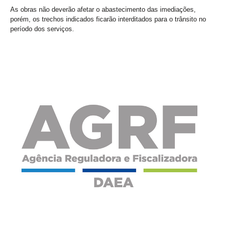
As obras não deverão afetar o abastecimento das imediações,
porém, os trechos indicados ficarão interditados para o trânsito no
período dos serviços.