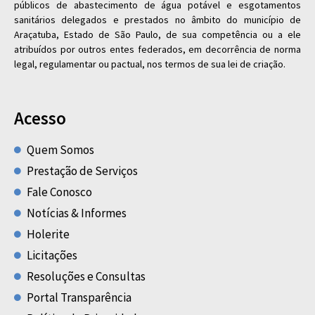
públicos de abastecimento de água potável e esgotamentos
sanitários delegados e prestados no âmbito do município de
Araçatuba, Estado de São Paulo, de sua competência ou a ele
atribuídos por outros entes federados, em decorrência de norma
legal, regulamentar ou pactual, nos termos de sua lei de criação.
Acesso
Quem Somos
Prestação de Serviços
Fale Conosco
Notícias & Informes
Holerite
Licitações
Resoluções e Consultas
Portal Transparência