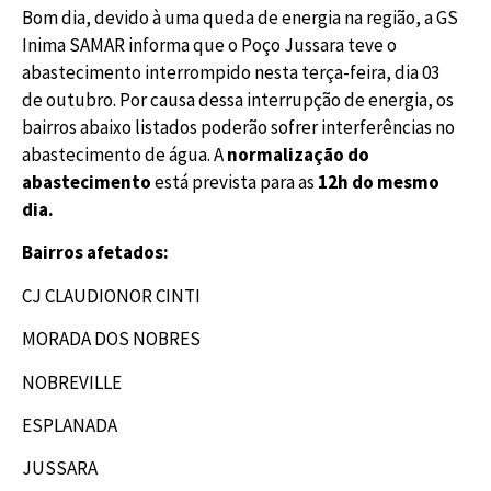
Bom dia, devido à uma queda de energia na região, a GS
Inima SAMAR informa que o Poço Jussara teve o
abastecimento interrompido nesta terça-feira, dia 03
de outubro. Por causa dessa interrupção de energia, os
bairros abaixo listados poderão sofrer interferências no
abastecimento de água. A
normalização do
abastecimento
está prevista para as
12h do mesmo
dia.
Bairros afetados:
CJ CLAUDIONOR CINTI
MORADA DOS NOBRES
NOBREVILLE
ESPLANADA
JUSSARA