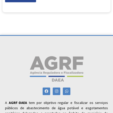
A
AGRF-DAEA
tem por objetivo regular e fiscalizar os serviços
públicos de abastecimento de água potável e esgotamentos