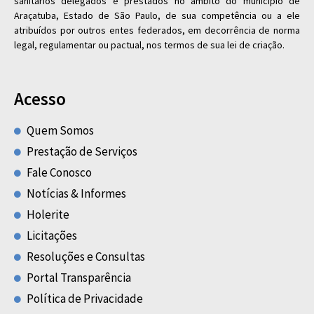
sanitários delegados e prestados no âmbito do município de
Araçatuba, Estado de São Paulo, de sua competência ou a ele
atribuídos por outros entes federados, em decorrência de norma
legal, regulamentar ou pactual, nos termos de sua lei de criação.
Acesso
Quem Somos
Prestação de Serviços
Fale Conosco
Notícias & Informes
Holerite
Licitações
Resoluções e Consultas
Portal Transparência
Política de Privacidade