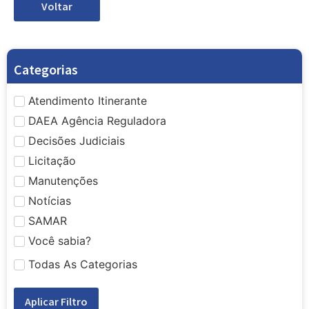
Voltar
Categorias
Atendimento Itinerante
DAEA Agência Reguladora
Decisões Judiciais
Licitação
Manutenções
Notícias
SAMAR
Você sabia?
Todas As Categorias
Aplicar Filtro