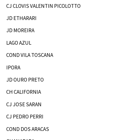
CJ CLOVIS VALENTIN PICOLOTTO
JD ETHARARI
JD MOREIRA
LAGO AZUL
COND VILA TOSCANA
IPORA
JD OURO PRETO
CH CALIFORNIA
CJ JOSE SARAN
CJ PEDRO PERRI
COND DOS ARACAS