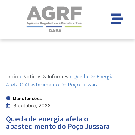
Início
»
Noticias & Informes
»
Queda De Energia
Afeta O Abastecimento Do Poço Jussara
Manutenções
3 outubro, 2023
Queda de energia afeta o
abastecimento do Poço Jussara