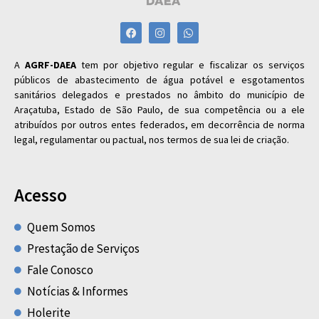
A
AGRF-DAEA
tem por objetivo regular e fiscalizar os serviços
públicos de abastecimento de água potável e esgotamentos
sanitários delegados e prestados no âmbito do município de
Araçatuba, Estado de São Paulo, de sua competência ou a ele
atribuídos por outros entes federados, em decorrência de norma
legal, regulamentar ou pactual, nos termos de sua lei de criação.
Acesso
Quem Somos
Prestação de Serviços
Fale Conosco
Notícias & Informes
Holerite