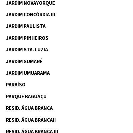
JARDIM NOVAYORQUE
JARDIM CONCÓRDIA III
JARDIM PAULISTA
JARDIM PINHEIROS
JARDIM STA. LUZIA
JARDIM SUMARÉ
JARDIM UMUARAMA
PARAÍSO
PARQUE BAGUAÇU
RESID. ÁGUA BRANCA
RESID. ÁGUA BRANCAII
RESID. ÁGUA BRANCA III