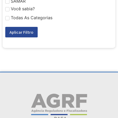
SAMAR
Você sabia?
Todas As Categorias
Aplicar Filtro