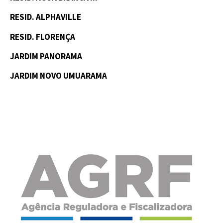
RESID. ALPHAVILLE
RESID. FLORENÇA
JARDIM PANORAMA
JARDIM NOVO UMUARAMA