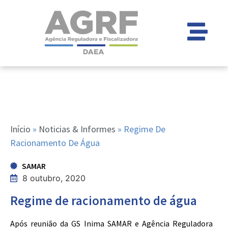
Início
»
Noticias & Informes
»
Regime De
Racionamento De Água
SAMAR
8 outubro, 2020
Regime de racionamento de água
Após reunião da GS Inima SAMAR e Agência Reguladora