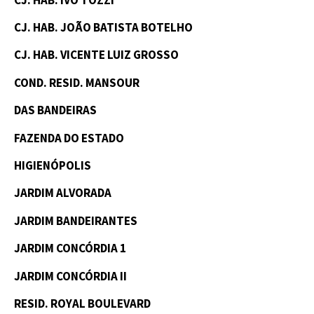
CJ. HAB. JOÃO BATISTA BOTELHO
CJ. HAB. VICENTE LUIZ GROSSO
COND. RESID. MANSOUR
DAS BANDEIRAS
FAZENDA DO ESTADO
HIGIENÓPOLIS
JARDIM ALVORADA
JARDIM BANDEIRANTES
JARDIM CONCÓRDIA 1
JARDIM CONCÓRDIA II
RESID. ROYAL BOULEVARD