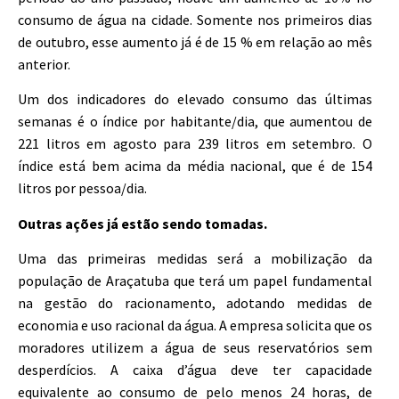
consumo de água na cidade. Somente nos primeiros dias
de outubro, esse aumento já é de 15 % em relação ao mês
anterior.
Um dos indicadores do elevado consumo das últimas
semanas é o índice por habitante/dia, que aumentou de
221 litros em agosto para 239 litros em setembro. O
índice está bem acima da média nacional, que é de 154
litros por pessoa/dia.
Outras ações já estão sendo tomadas.
Uma das primeiras medidas será a mobilização da
população de Araçatuba que terá um papel fundamental
na gestão do racionamento, adotando medidas de
economia e uso racional da água.
A empresa solicita que os
moradores utilizem a água de seus reservatórios sem
desperdícios. A caixa d’água deve ter capacidade
equivalente ao consumo de pelo menos 24 horas, de