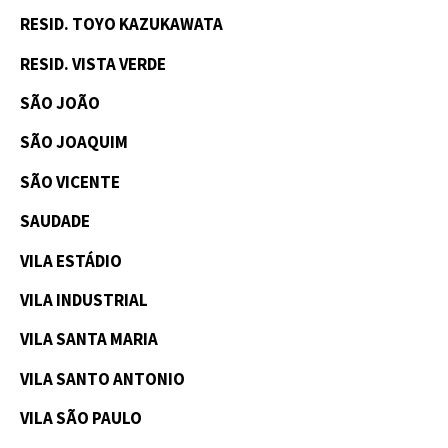
RESID. TOYO KAZUKAWATA
RESID. VISTA VERDE
SÃO JOÃO
SÃO JOAQUIM
SÃO VICENTE
SAUDADE
VILA ESTÁDIO
VILA INDUSTRIAL
VILA SANTA MARIA
VILA SANTO ANTONIO
VILA SÃO PAULO