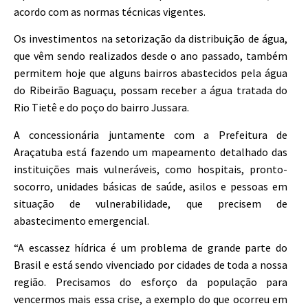
acordo com as normas técnicas vigentes.
Os investimentos na setorização da distribuição de água,
que vêm sendo realizados desde o ano passado, também
permitem hoje que alguns bairros abastecidos pela água
do Ribeirão Baguaçu, possam receber a água tratada do
Rio Tietê e do poço do bairro Jussara.
A concessionária juntamente com a Prefeitura de
Araçatuba está fazendo um mapeamento detalhado das
instituições mais vulneráveis, como hospitais, pronto-
socorro, unidades básicas de saúde, asilos e pessoas em
situação de vulnerabilidade, que precisem de
abastecimento emergencial.
“A escassez hídrica é um problema de grande parte do
Brasil e está sendo vivenciado por cidades de toda a nossa
região. Precisamos do esforço da população para
vencermos mais essa crise, a exemplo do que ocorreu em