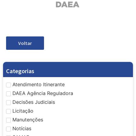
Voltar
Categorias
Atendimento Itinerante
DAEA Agência Reguladora
Decisões Judiciais
Licitação
Manutenções
Notícias