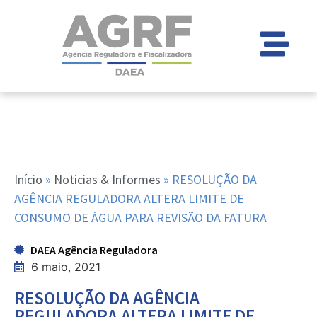
Início
»
Noticias & Informes
»
RESOLUÇÃO DA
AGÊNCIA REGULADORA ALTERA LIMITE DE
CONSUMO DE ÁGUA PARA REVISÃO DA FATURA
DAEA Agência Reguladora
6 maio, 2021
RESOLUÇÃO DA AGÊNCIA
REGULADORA ALTERA LIMITE DE