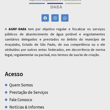
A
AGRF-DAEA
tem por objetivo regular e fiscalizar os serviços
públicos de abastecimento de água potável e esgotamentos
sanitários delegados e prestados no âmbito do município de
Araçatuba, Estado de São Paulo, de sua competência ou a ele
atribuídos por outros entes federados, em decorrência de norma
legal, regulamentar ou pactual, nos termos de sua lei de criação.
Acesso
Quem Somos
Prestação de Serviços
Fale Conosco
Notícias & Informes