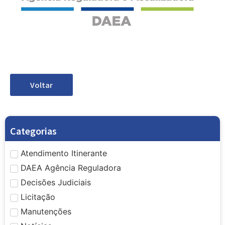
Voltar
Categorias
Atendimento Itinerante
DAEA Agência Reguladora
Decisões Judiciais
Licitação
Manutenções