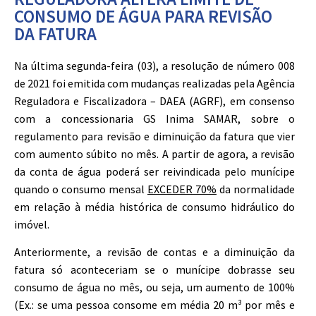
CONSUMO DE ÁGUA PARA REVISÃO
DA FATURA
Na última segunda-feira (03), a resolução de número 008
de 2021 foi emitida com mudanças realizadas pela Agência
Reguladora e Fiscalizadora – DAEA (AGRF), em consenso
com a concessionaria GS Inima SAMAR, sobre o
regulamento para revisão e diminuição da fatura que vier
com aumento súbito no mês. A partir de agora, a revisão
da conta de água poderá ser reivindicada pelo munícipe
quando o consumo mensal
EXCEDER 70%
da normalidade
em relação à média histórica de consumo hidráulico do
imóvel.
Anteriormente, a revisão de contas e a diminuição da
fatura só aconteceriam se o munícipe dobrasse seu
consumo de água no mês, ou seja, um aumento de 100%
(Ex.: se uma pessoa consome em média 20 m³ por mês e