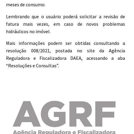
meses de consumo.
Lembrando que o usuário poderá solicitar a revisão de
fatura mais vezes, em caso de novos problemas
hidráulicos no imóvel.
Mais informações podem ser obtidas consultando a
resolução 008/2021, postada no site da Agência
Reguladora e Fiscalizadora DAEA, acessando a aba
“Resoluções e Consultas”.