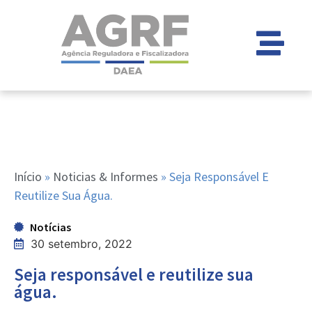
Início
»
Noticias & Informes
»
Seja Responsável E
Reutilize Sua Água.
Notícias
30 setembro, 2022
Seja responsável e reutilize sua
água.