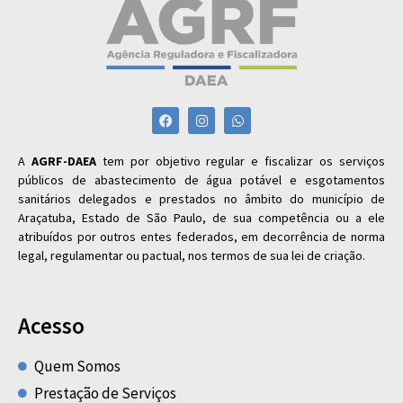
A
AGRF-DAEA
tem por objetivo regular e fiscalizar os serviços
públicos de abastecimento de água potável e esgotamentos
sanitários delegados e prestados no âmbito do município de
Araçatuba, Estado de São Paulo, de sua competência ou a ele
atribuídos por outros entes federados, em decorrência de norma
legal, regulamentar ou pactual, nos termos de sua lei de criação.
Acesso
Quem Somos
Prestação de Serviços