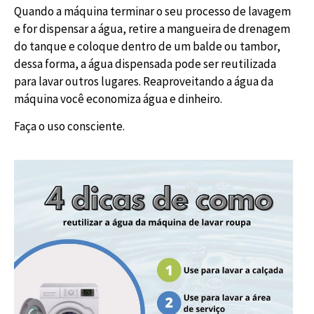
Quando a máquina terminar o seu processo de lavagem
e for dispensar a água, retire a mangueira de drenagem
do tanque e coloque dentro de um balde ou tambor,
dessa forma, a água dispensada pode ser reutilizada
para lavar outros lugares. Reaproveitando a água da
máquina você economiza água e dinheiro.
Faça o uso consciente.