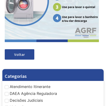
Voltar
Categorias
Atendimento Itinerante
DAEA Agência Reguladora
Decisões Judiciais