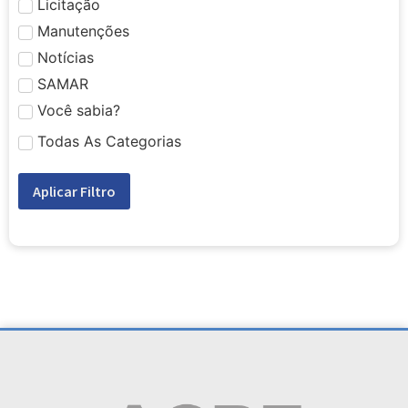
Licitação
Manutenções
Notícias
SAMAR
Você sabia?
Todas As Categorias
Aplicar Filtro