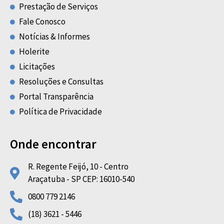
Prestação de Serviços
Fale Conosco
Notícias & Informes
Holerite
Licitações
Resoluções e Consultas
Portal Transparência
Política de Privacidade
Onde encontrar
R. Regente Feijó, 10 - Centro
Araçatuba - SP CEP: 16010-540
0800 779 2146
(18) 3621 - 5446