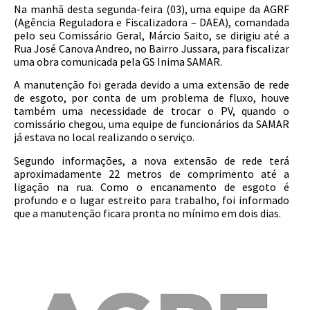
Na manhã desta segunda-feira (03), uma equipe da AGRF
(Agência Reguladora e Fiscalizadora – DAEA), comandada
pelo seu Comissário Geral, Márcio Saito, se dirigiu até a
Rua José Canova Andreo, no Bairro Jussara, para fiscalizar
uma obra comunicada pela GS Inima SAMAR.
A manutenção foi gerada devido a uma extensão de rede
de esgoto, por conta de um problema de fluxo, houve
também uma necessidade de trocar o PV, quando o
comissário chegou, uma equipe de funcionários da SAMAR
já estava no local realizando o serviço.
Segundo informações, a nova extensão de rede terá
aproximadamente 22 metros de comprimento até a
ligação na rua. Como o encanamento de esgoto é
profundo e o lugar estreito para trabalho, foi informado
que a manutenção ficara pronta no mínimo em dois dias.