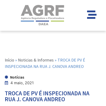
Início
»
Noticias & Informes
»
TROCA DE PV É
INSPECIONADA NA RUA J. CANOVA ANDREO
Notícias
4 maio, 2021
TROCA DE PV É INSPECIONADA NA
RUA J. CANOVA ANDREO