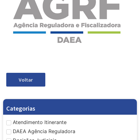
Voltar
Categorias
Atendimento Itinerante
DAEA Agência Reguladora