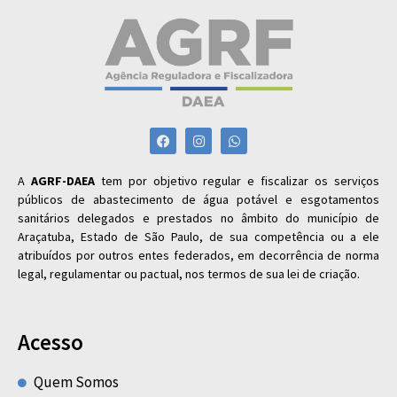
A
AGRF-DAEA
tem por objetivo regular e fiscalizar os serviços
públicos de abastecimento de água potável e esgotamentos
sanitários delegados e prestados no âmbito do município de
Araçatuba, Estado de São Paulo, de sua competência ou a ele
atribuídos por outros entes federados, em decorrência de norma
legal, regulamentar ou pactual, nos termos de sua lei de criação.
Acesso
Quem Somos