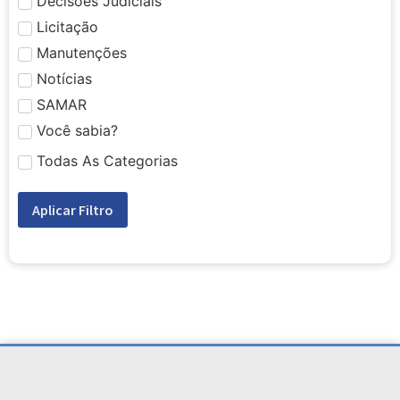
Decisões Judiciais
Licitação
Manutenções
Notícias
SAMAR
Você sabia?
Todas As Categorias
Aplicar Filtro