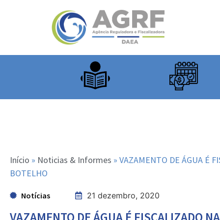
Início
»
Noticias & Informes
»
VAZAMENTO DE ÁGUA É FI
BOTELHO
Notícias
21 dezembro, 2020
VAZAMENTO DE ÁGUA É FISCALIZADO NA