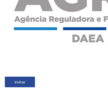
Voltar