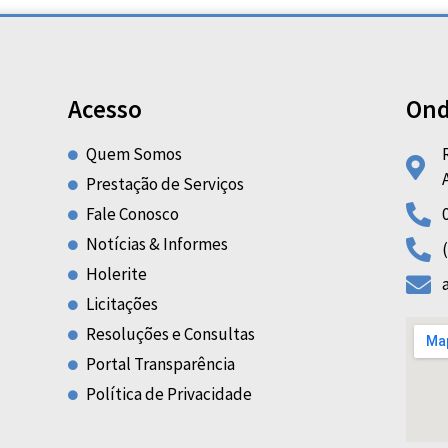
Acesso
Ond
Quem Somos
Prestação de Serviços
Fale Conosco
Notícias & Informes
Holerite
Licitações
Resoluções e Consultas
Portal Transparência
Política de Privacidade