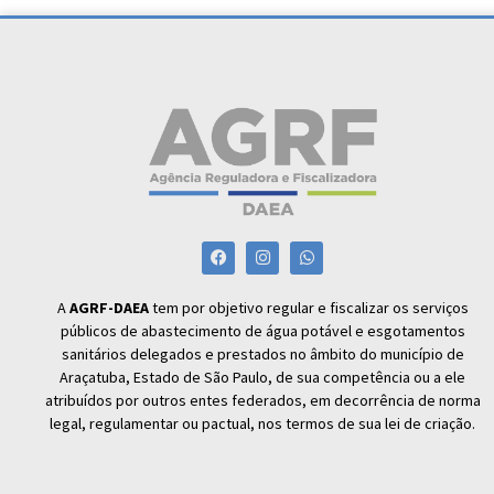
A
AGRF-DAEA
tem por objetivo regular e fiscalizar os serviços
públicos de abastecimento de água potável e esgotamentos
sanitários delegados e prestados no âmbito do município de
Araçatuba, Estado de São Paulo, de sua competência ou a ele
atribuídos por outros entes federados, em decorrência de norma
legal, regulamentar ou pactual, nos termos de sua lei de criação.