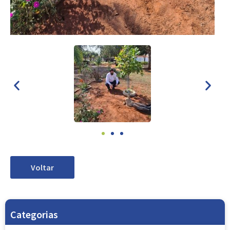
Voltar
Categorias