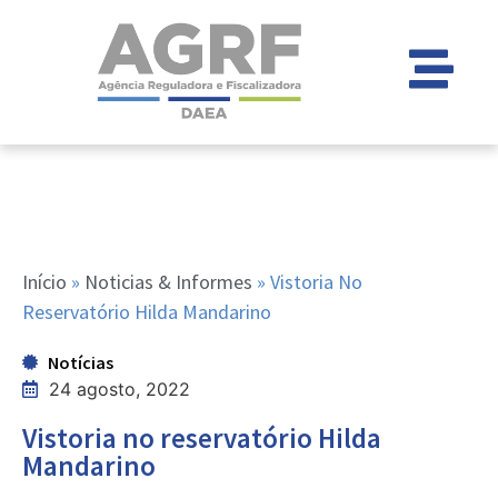
Início
»
Noticias & Informes
»
Vistoria No
Reservatório Hilda Mandarino
Notícias
24 agosto, 2022
Vistoria no reservatório Hilda
Mandarino