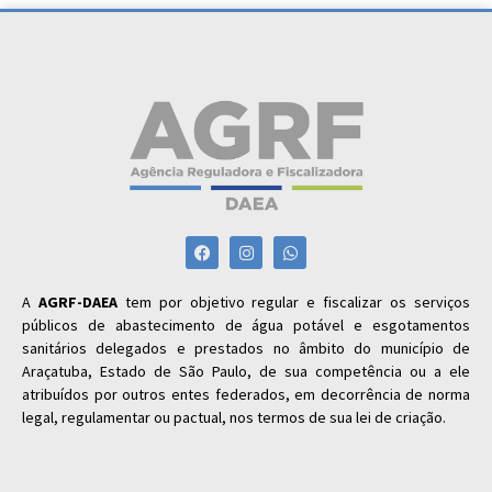
A
AGRF-DAEA
tem por objetivo regular e fiscalizar os serviços
públicos de abastecimento de água potável e esgotamentos
sanitários delegados e prestados no âmbito do município de
Araçatuba, Estado de São Paulo, de sua competência ou a ele
atribuídos por outros entes federados, em decorrência de norma
legal, regulamentar ou pactual, nos termos de sua lei de criação.