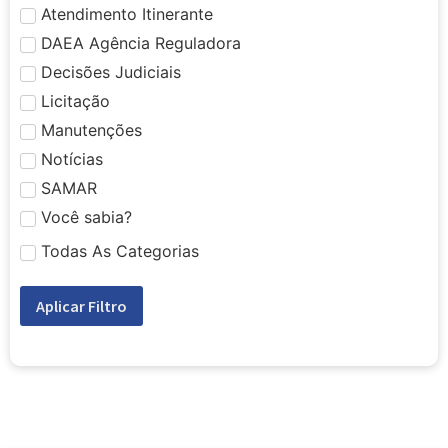
Atendimento Itinerante
DAEA Agência Reguladora
Decisões Judiciais
Licitação
Manutenções
Notícias
SAMAR
Você sabia?
Todas As Categorias
Aplicar Filtro