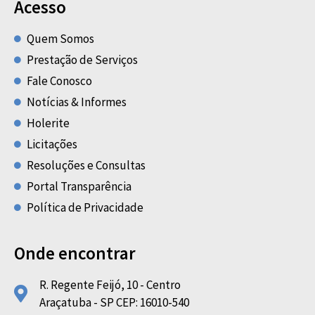
Acesso
Quem Somos
Prestação de Serviços
Fale Conosco
Notícias & Informes
Holerite
Licitações
Resoluções e Consultas
Portal Transparência
Política de Privacidade
Onde encontrar
R. Regente Feijó, 10 - Centro
Araçatuba - SP CEP: 16010-540