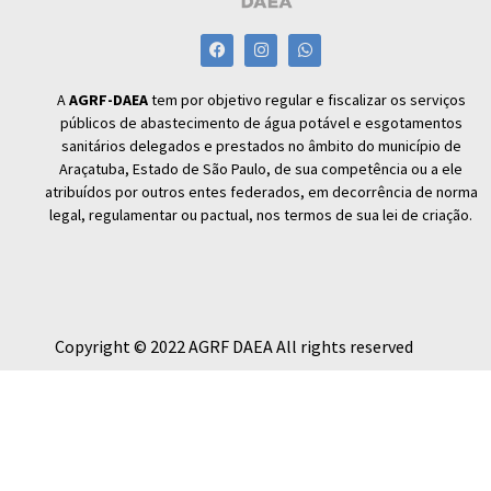
A
AGRF-DAEA
tem por objetivo regular e fiscalizar os serviços
públicos de abastecimento de água potável e esgotamentos
sanitários delegados e prestados no âmbito do município de
Araçatuba, Estado de São Paulo, de sua competência ou a ele
atribuídos por outros entes federados, em decorrência de norma
legal, regulamentar ou pactual, nos termos de sua lei de criação.
Copyright © 2022 AGRF DAEA All rights reserved