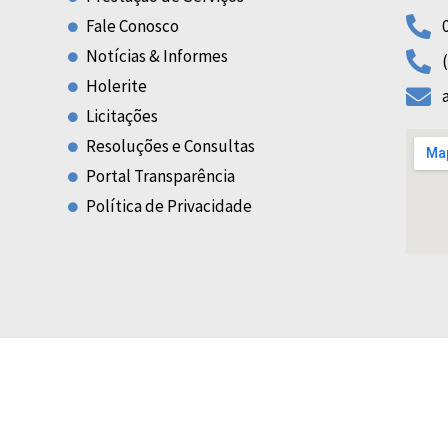
Fale Conosco
Notícias & Informes
Holerite
Licitações
Resoluções e Consultas
Portal Transparência
Política de Privacidade