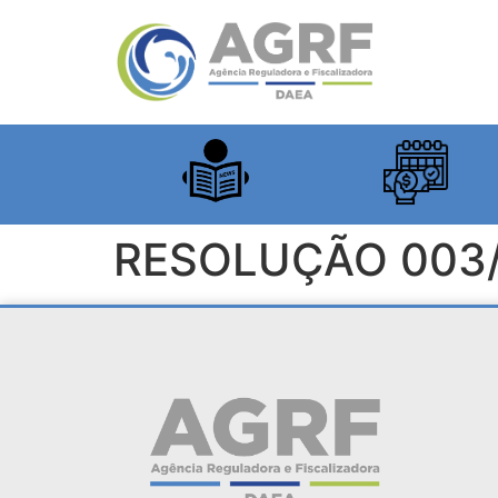
RESOLUÇÃO 003