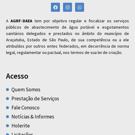
A
AGRF-DAEA
tem por objetivo regular e fiscalizar os serviços
públicos de abastecimento de água potável e esgotamentos
sanitários delegados e prestados no âmbito do município de
Araçatuba, Estado de São Paulo, de sua competência ou a ele
atribuídos por outros entes federados, em decorrência de norma
legal, regulamentar ou pactual, nos termos de sua lei de criação.
Acesso
Quem Somos
Prestação de Serviços
Fale Conosco
Notícias & Informes
Holerite
Licitações