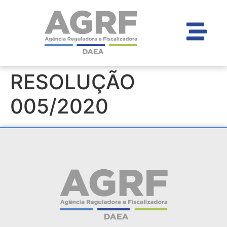
RESOLUÇÃO
005/2020