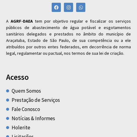
A
AGRF-DAEA
tem por objetivo regular e fiscalizar os serviços
públicos de abastecimento de água potável e esgotamentos
sanitários delegados e prestados no âmbito do município de
Araçatuba, Estado de São Paulo, de sua competência ou a ele
atribuídos por outros entes federados, em decorrência de norma
legal, regulamentar ou pactual, nos termos de sua lei de criação.
Acesso
Quem Somos
Prestação de Serviços
Fale Conosco
Notícias & Informes
Holerite
Licitações