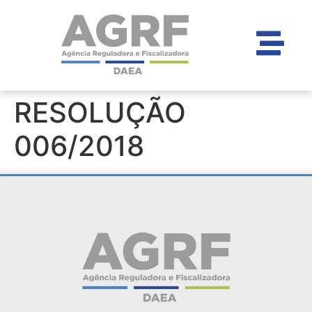
RESOLUÇÃO
006/2018