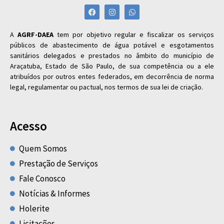
A
AGRF-DAEA
tem por objetivo regular e fiscalizar os serviços
públicos de abastecimento de água potável e esgotamentos
sanitários delegados e prestados no âmbito do município de
Araçatuba, Estado de São Paulo, de sua competência ou a ele
atribuídos por outros entes federados, em decorrência de norma
legal, regulamentar ou pactual, nos termos de sua lei de criação.
Acesso
Quem Somos
Prestação de Serviços
Fale Conosco
Notícias & Informes
Holerite
Licitações