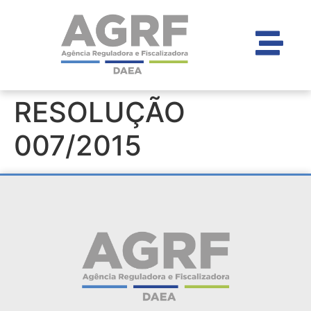
RESOLUÇÃO
007/2015