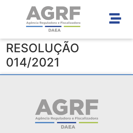
RESOLUÇÃO
014/2021