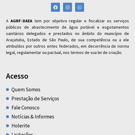
A
AGRF-DAEA
tem por objetivo regular e fiscalizar os serviços
públicos de abastecimento de água potável e esgotamentos
sanitários delegados e prestados no âmbito do município de
Araçatuba, Estado de São Paulo, de sua competência ou a ele
atribuídos por outros entes federados, em decorrência de norma
legal, regulamentar ou pactual, nos termos de sua lei de criação.
Acesso
Quem Somos
Prestação de Serviços
Fale Conosco
Notícias & Informes
Holerite
Licitações