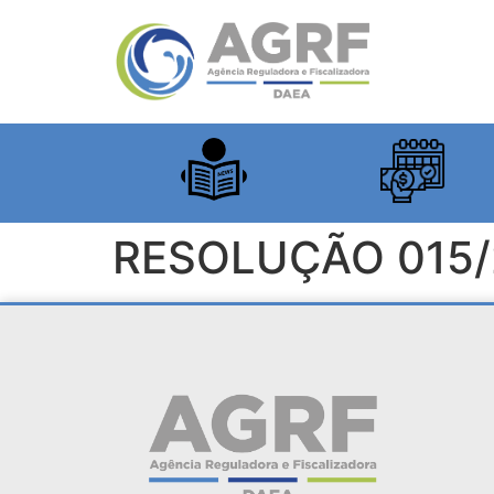
RESOLUÇÃO 015/