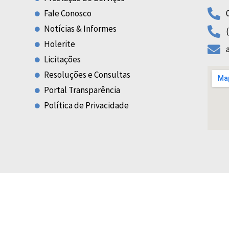
Fale Conosco
Notícias & Informes
Holerite
Licitações
Resoluções e Consultas
Portal Transparência
Política de Privacidade