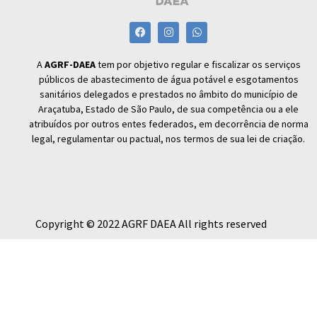
A
AGRF-DAEA
tem por objetivo regular e fiscalizar os serviços
públicos de abastecimento de água potável e esgotamentos
sanitários delegados e prestados no âmbito do município de
Araçatuba, Estado de São Paulo, de sua competência ou a ele
atribuídos por outros entes federados, em decorrência de norma
legal, regulamentar ou pactual, nos termos de sua lei de criação.
Copyright © 2022 AGRF DAEA All rights reserved