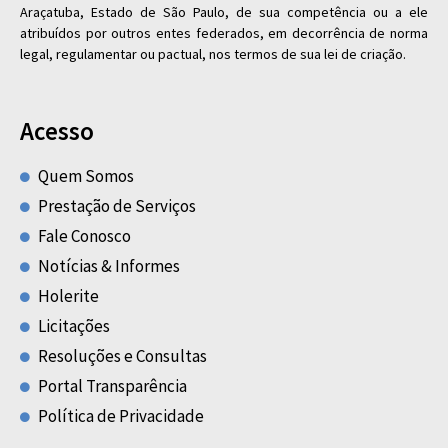
Araçatuba, Estado de São Paulo, de sua competência ou a ele
atribuídos por outros entes federados, em decorrência de norma
legal, regulamentar ou pactual, nos termos de sua lei de criação.
Acesso
Quem Somos
Prestação de Serviços
Fale Conosco
Notícias & Informes
Holerite
Licitações
Resoluções e Consultas
Portal Transparência
Política de Privacidade