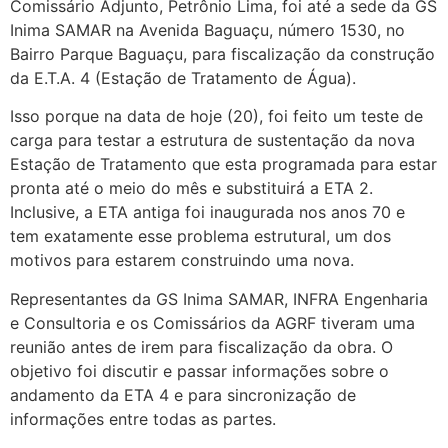
Comissário Adjunto, Petrônio Lima, foi até a sede da GS
Inima SAMAR na Avenida Baguaçu, número 1530, no
Bairro Parque Baguaçu, para fiscalização da construção
da E.T.A. 4 (Estação de Tratamento de Água).
Isso porque na data de hoje (20), foi feito um teste de
carga para testar a estrutura de sustentação da nova
Estação de Tratamento que esta programada para estar
pronta até o meio do mês e substituirá a ETA 2.
Inclusive, a ETA antiga foi inaugurada nos anos 70 e
tem exatamente esse problema estrutural, um dos
motivos para estarem construindo uma nova.
Representantes da GS Inima SAMAR, INFRA Engenharia
e Consultoria e os Comissários da AGRF tiveram uma
reunião antes de irem para fiscalização da obra. O
objetivo foi discutir e passar informações sobre o
andamento da ETA 4 e para sincronização de
informações entre todas as partes.