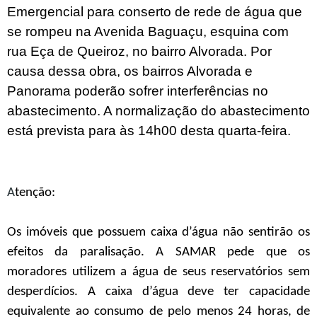
Emergencial para conserto de rede de água que
se rompeu na Avenida Baguaçu, esquina com
rua Eça de Queiroz, no bairro Alvorada. Por
causa dessa obra, os bairros Alvorada e
Panorama poderão sofrer interferências no
abastecimento. A normalização do abastecimento
está prevista para às 14h00 desta quarta-feira.
A
tenção:
Os imóveis que possuem caixa d’água não sentirão os
efeitos da paralisação. A SAMAR pede que os
moradores utilizem a água de seus reservatórios sem
desperdícios. A caixa d’água deve ter capacidade
equivalente ao consumo de pelo menos 24 horas, de