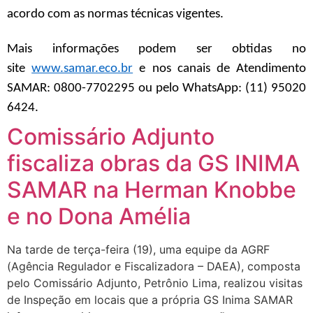
acordo com as normas técnicas vigentes.
Mais informações podem ser obtidas no
site
www.samar.eco.br
e nos canais de Atendimento
SAMAR: 0800-7702295 ou pelo WhatsApp: (11) 95020
6424.
Comissário Adjunto
fiscaliza obras da GS INIMA
SAMAR na Herman Knobbe
e no Dona Amélia
Na tarde de terça-feira (19), uma equipe da AGRF
(Agência Regulador e Fiscalizadora – DAEA), composta
pelo Comissário Adjunto, Petrônio Lima, realizou visitas
de Inspeção em locais que a própria GS Inima SAMAR