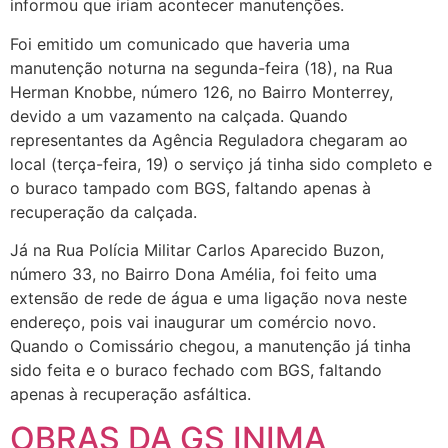
informou que iriam acontecer manutenções.
Foi emitido um comunicado que haveria uma
manutenção noturna na segunda-feira (18), na Rua
Herman Knobbe, número 126, no Bairro Monterrey,
devido a um vazamento na calçada. Quando
representantes da Agência Reguladora chegaram ao
local (terça-feira, 19) o serviço já tinha sido completo e
o buraco tampado com BGS, faltando apenas à
recuperação da calçada.
Já na Rua Polícia Militar Carlos Aparecido Buzon,
número 33, no Bairro Dona Amélia, foi feito uma
extensão de rede de água e uma ligação nova neste
endereço, pois vai inaugurar um comércio novo.
Quando o Comissário chegou, a manutenção já tinha
sido feita e o buraco fechado com BGS, faltando
apenas à recuperação asfáltica.
OBRAS DA GS INIMA