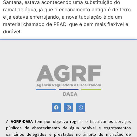
Santana, estava acontecendo uma substituição do
ramal de água, já que o encanamento antigo é de ferro
e já estava enferrujando, a nova tubulação é de um
material chamado de PEAD, que é bem mais flexível e
durável.
A
AGRF-DAEA
tem por objetivo regular e fiscalizar os serviços
públicos de abastecimento de água potável e esgotamentos
sanitários delegados e prestados no âmbito do município de