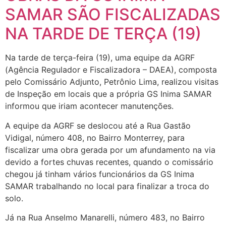
SAMAR SÃO FISCALIZADAS
NA TARDE DE TERÇA (19)
Na tarde de terça-feira (19), uma equipe da AGRF
(Agência Regulador e Fiscalizadora – DAEA), composta
pelo Comissário Adjunto, Petrônio Lima, realizou visitas
de Inspeção em locais que a própria GS Inima SAMAR
informou que iriam acontecer manutenções.
A equipe da AGRF se deslocou até a Rua Gastão
Vidigal, número 408, no Bairro Monterrey, para
fiscalizar uma obra gerada por um afundamento na via
devido a fortes chuvas recentes, quando o comissário
chegou já tinham vários funcionários da GS Inima
SAMAR trabalhando no local para finalizar a troca do
solo.
Já na Rua Anselmo Manarelli, número 483, no Bairro