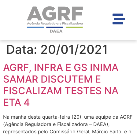
Data:
20/01/2021
AGRF, INFRA E GS INIMA
SAMAR DISCUTEM E
FISCALIZAM TESTES NA
ETA 4
Na manha desta quarta-feira (20), uma equipe da AGRF
(Agência Reguladora e Fiscalizadora – DAEA),
representados pelo Comissário Geral, Márcio Saito, e o